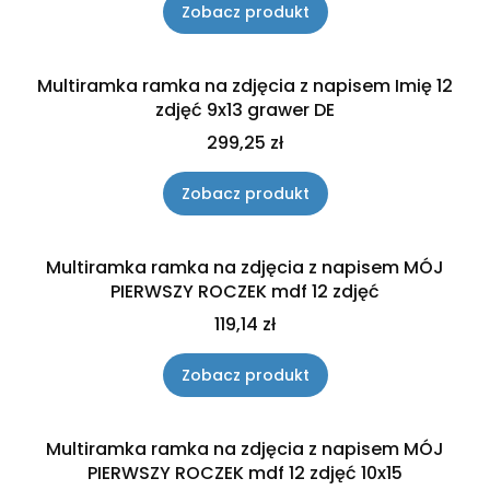
Zobacz produkt
Multiramka ramka na zdjęcia z napisem Imię 12
zdjęć 9x13 grawer DE
Cena
299,25 zł
Zobacz produkt
Multiramka ramka na zdjęcia z napisem MÓJ
PIERWSZY ROCZEK mdf 12 zdjęć
Cena
119,14 zł
Zobacz produkt
Multiramka ramka na zdjęcia z napisem MÓJ
PIERWSZY ROCZEK mdf 12 zdjęć 10x15