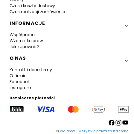
Czas i koszty dostawy
Czas realizacji zamówienia
INFORMACJE
Współpraca
Wzornik kolorów
Jak kupować?
O NAS
Kontakt i dane firmy
O firmie
Facebook
Instagram
Bezpieczne płatności
©
Wajdrew - Wszystkie prawa zastrzeżone