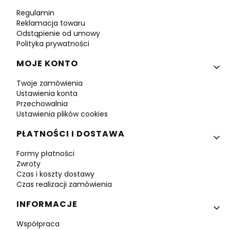
Regulamin
Reklamacja towaru
Odstąpienie od umowy
Polityka prywatności
MOJE KONTO
Twoje zamówienia
Ustawienia konta
Przechowalnia
Ustawienia plików cookies
PŁATNOŚCI I DOSTAWA
Formy płatności
Zwroty
Czas i koszty dostawy
Czas realizacji zamówienia
INFORMACJE
Współpraca