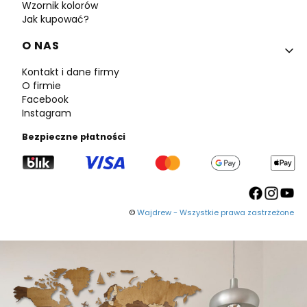
Wzornik kolorów
Jak kupować?
O NAS
Kontakt i dane firmy
O firmie
Facebook
Instagram
Bezpieczne płatności
©
Wajdrew - Wszystkie prawa zastrzeżone