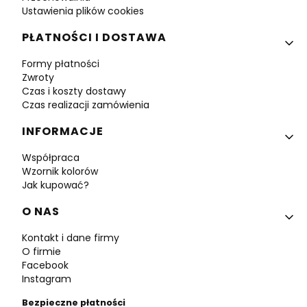
Ustawienia plików cookies
PŁATNOŚCI I DOSTAWA
Formy płatności
Zwroty
Czas i koszty dostawy
Czas realizacji zamówienia
INFORMACJE
Współpraca
Wzornik kolorów
Jak kupować?
O NAS
Kontakt i dane firmy
O firmie
Facebook
Instagram
Bezpieczne płatności