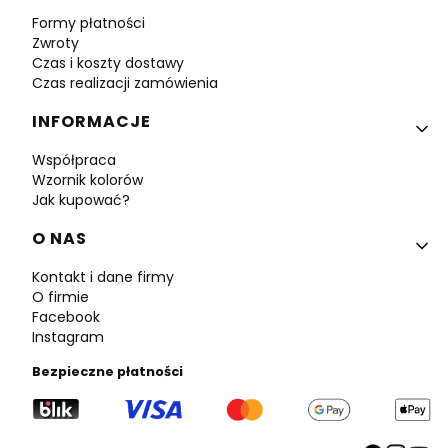
Formy płatności
Zwroty
Czas i koszty dostawy
Czas realizacji zamówienia
INFORMACJE
Współpraca
Wzornik kolorów
Jak kupować?
O NAS
Kontakt i dane firmy
O firmie
Facebook
Instagram
Bezpieczne płatności