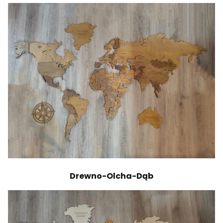
Drewno-Olcha-Dąb