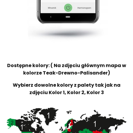
Dostępne kolory: ( Na zdjęciu głównym mapa w
kolorze Teak-Drewno-Palisander)
Wybierz dowolne kolory z palety tak jak na
zdjęciu Kolor 1, Kolor 2, Kolor 3