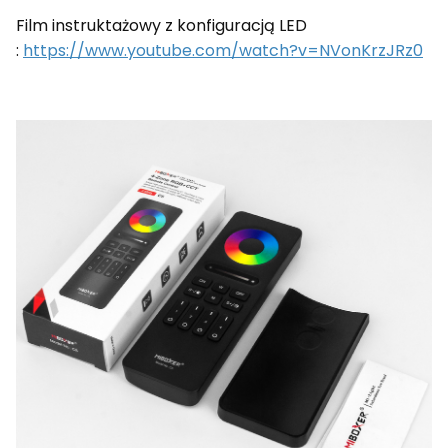
Film instruktażowy z konfiguracją LED
:
https://www.youtube.com/watch?v=NVonKrzJRz0