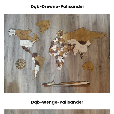
Dąb-Drewno-Palisander
Dąb-Wenge-Palisander