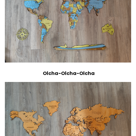
Olcha-Olcha-Olcha