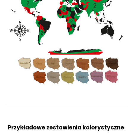
Przykładowe zestawienia kolorystyczne