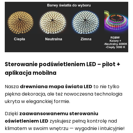
Sterowanie podświetleniem LED – pilot +
aplikacja mobilna
Nasza
drewniana mapa świata LED
to nie tylko
piękna dekoracja, ale też nowoczesna technologia
ukryta w eleganckiej formie.
Dzięki
zaawansowanemu sterowaniu
oświetleniem LED
zyskujesz pełną kontrolę nad
klimatem w swoim wnętrzu — wygodnie i intuicyjnie!