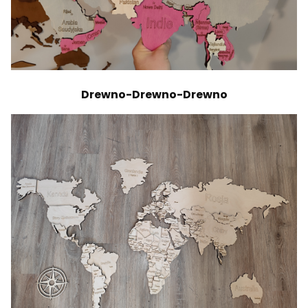
Drewno-Drewno-Drewno