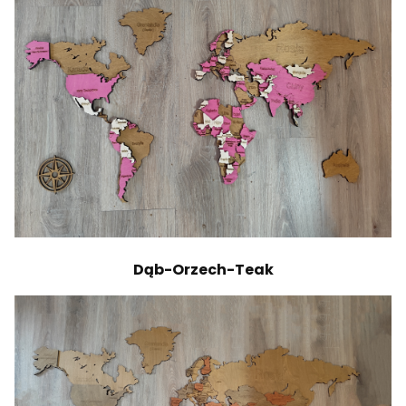
Dąb-Orzech-Teak