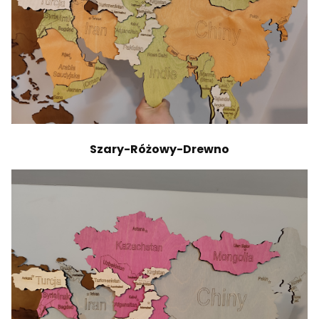
Szary-Różowy-Drewno