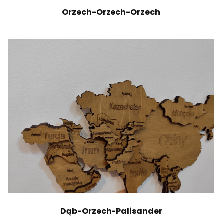
Orzech-Orzech-Orzech
Dąb-Orzech-Palisander