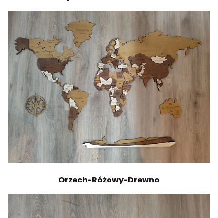
Orzech-Różowy-Drewno