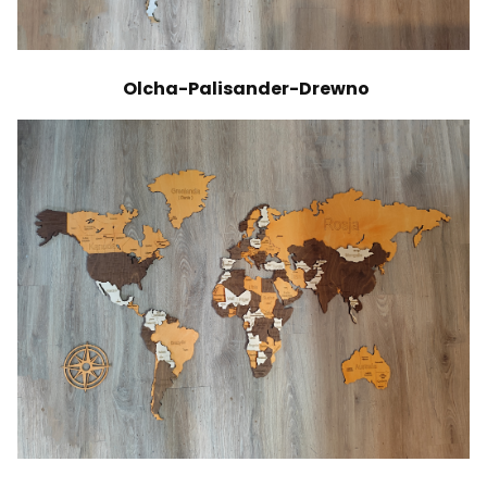
Olcha-Palisander-Drewno