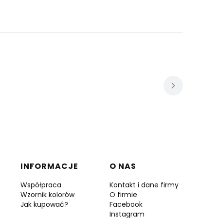
INFORMACJE
O NAS
Współpraca
Kontakt i dane firmy
Wzornik kolorów
O firmie
Jak kupować?
Facebook
Instagram