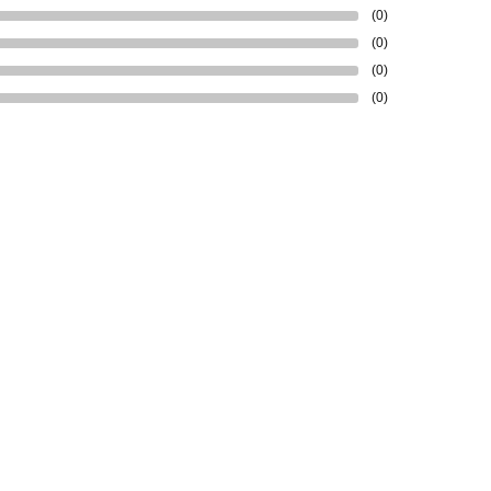
(0)
(0)
(0)
(0)