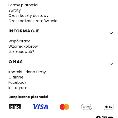
Formy płatności
Zwroty
Czas i koszty dostawy
Czas realizacji zamówienia
INFORMACJE
Współpraca
Wzornik kolorów
Jak kupować?
O NAS
Kontakt i dane firmy
O firmie
Facebook
Instagram
Bezpieczne płatności