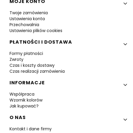
MOJE KONTO
Twoje zamówienia
Ustawienia konta
Przechowalnia
Ustawienia plików cookies
PŁATNOŚCI I DOSTAWA
Formy płatności
Zwroty
Czas i koszty dostawy
Czas realizacji zamówienia
INFORMACJE
Współpraca
Wzornik kolorów
Jak kupować?
O NAS
Kontakt i dane firmy