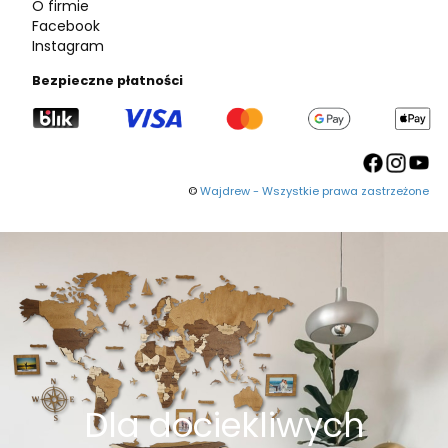
O firmie
Facebook
Instagram
Bezpieczne płatności
©
Wajdrew - Wszystkie prawa zastrzeżone
Dla dociekliwych