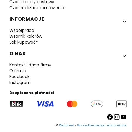
Czas i koszty dostawy
Czas realizacji zamówienia
INFORMACJE
Współpraca
Wzornik kolorów
Jak kupować?
O NAS
Kontakt i dane firmy
O firmie
Facebook
Instagram
Bezpieczne płatności
©
Wajdrew - Wszystkie prawa zastrzeżone