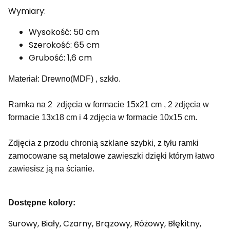
Wymiary:
Wysokość: 50 cm
Szerokość: 65 cm
Grubość: 1,6 cm
Materiał: Drewno(MDF) , szkło.
Ramka na 2 zdjęcia w formacie 15x21 cm , 2 zdjęcia w
formacie 13x18 cm i 4 zdjęcia w formacie 10x15 cm.
Zdjęcia z przodu chronią szklane szybki, z tyłu ramki
zamocowane są metalowe zawieszki dzięki którym łatwo
zawiesisz ją na ścianie.
Dostępne kolory:
Surowy, Biały, Czarny, Brązowy, Różowy, Błękitny,