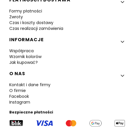
Formy płatności
Zwroty
Czas i koszty dostawy
Czas realizacji zamówienia
INFORMACJE
Współpraca
Wzornik kolorów
Jak kupować?
O NAS
Kontakt i dane firmy
O firmie
Facebook
Instagram
Bezpieczne płatności