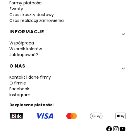
Formy płatności
Zwroty
Czas i koszty dostawy
Czas realizacji zamówienia
INFORMACJE
Współpraca
Wzornik kolorów
Jak kupować?
O NAS
Kontakt i dane firmy
O firmie
Facebook
Instagram
Bezpieczne płatności