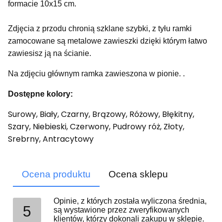
formacie 10x15 cm.
Zdjęcia z przodu chronią szklane szybki, z tyłu ramki
zamocowane są metalowe zawieszki dzięki którym łatwo
zawiesisz ją na ścianie.
Na zdjęciu głównym ramka zawieszona w pionie. .
Dostępne kolory:
Surowy, Biały, Czarny, Brązowy, Różowy, Błękitny,
Szary, Niebieski, Czerwony, Pudrowy róż, Złoty,
Srebrny, Antracytowy
Ocena produktu
Ocena sklepu
Opinie, z których została wyliczona średnia,
5
są wystawione przez zweryfikowanych
klientów, którzy dokonali zakupu w sklepie.