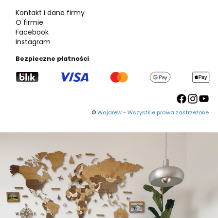
Kontakt i dane firmy
O firmie
Facebook
Instagram
Bezpieczne płatności
©
Wajdrew - Wszystkie prawa zastrzeżone