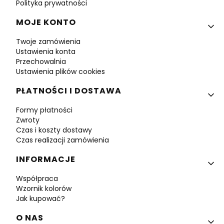
Polityka prywatności
MOJE KONTO
Twoje zamówienia
Ustawienia konta
Przechowalnia
Ustawienia plików cookies
PŁATNOŚCI I DOSTAWA
Formy płatności
Zwroty
Czas i koszty dostawy
Czas realizacji zamówienia
INFORMACJE
Współpraca
Wzornik kolorów
Jak kupować?
O NAS