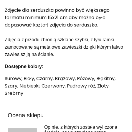
Zdjęcie dla serduszka powinno być większego
formatu minimum 15x21 cm aby można było
dopasować kształt zdjęcia do serduszka.
Zdjęcia z przodu chronią szklane szybki, z tyłu ramki
zamocowane są metalowe zawieszki dzięki którym łatwo
zawiesisz ją na ścianie.
Dostępne kolory:
Surowy, Biały, Czarny, Brązowy, Różowy, Błękitny,
Szary, Niebieski, Czerwony, Pudrowy róż, Złoty,
Srebrny
Ocena sklepu
Opinie, z których została wyliczona