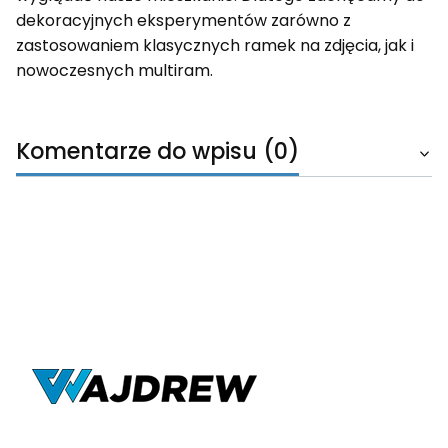
dekoracyjnych eksperymentów zarówno z
zastosowaniem klasycznych ramek na zdjęcia, jak i
nowoczesnych multiram.
Komentarze do wpisu (0)