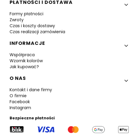
PŁATNOŚCI I DOSTAWA
Formy płatności
Zwroty
Czas i koszty dostawy
Czas realizacji zamówienia
INFORMACJE
Współpraca
Wzornik kolorów
Jak kupować?
O NAS
Kontakt i dane firmy
O firmie
Facebook
Instagram
Bezpieczne płatności