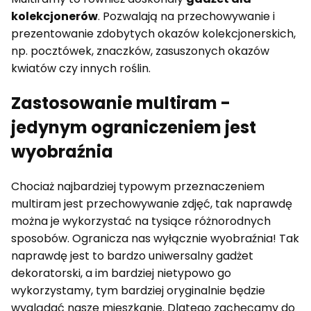
kolekcjonerów
. Pozwalają na przechowywanie i
prezentowanie zdobytych okazów kolekcjonerskich,
np. pocztówek, znaczków, zasuszonych okazów
kwiatów czy innych roślin.
Zastosowanie multiram -
jedynym ograniczeniem jest
wyobraźnia
Chociaż najbardziej typowym przeznaczeniem
multiram jest przechowywanie zdjęć, tak naprawdę
można je wykorzystać na tysiące różnorodnych
sposobów. Ogranicza nas wyłącznie wyobraźnia! Tak
naprawdę jest to bardzo uniwersalny gadżet
dekoratorski, a im bardziej nietypowo go
wykorzystamy, tym bardziej oryginalnie będzie
wyglądać nasze mieszkanie. Dlatego zachęcamy do