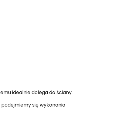
emu idealnie dolega do ściany.
ie podejmiemy się wykonania