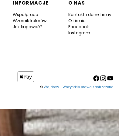
INFORMACJE
O NAS
Współpraca
Kontakt i dane firmy
Wzornik kolorów
O firmie
Jak kupować?
Facebook
Instagram
©
Wajdrew - Wszystkie prawa zastrzeżone