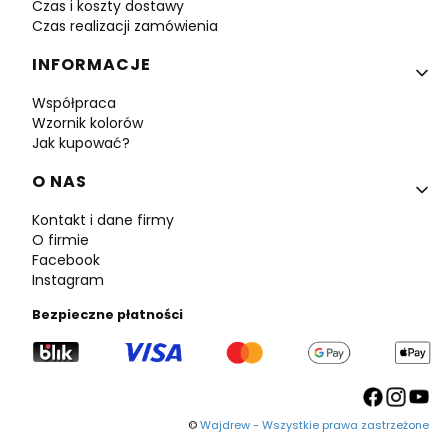
Czas i koszty dostawy
Czas realizacji zamówienia
INFORMACJE
Współpraca
Wzornik kolorów
Jak kupować?
O NAS
Kontakt i dane firmy
O firmie
Facebook
Instagram
Bezpieczne płatności
©
Wajdrew - Wszystkie prawa zastrzeżone