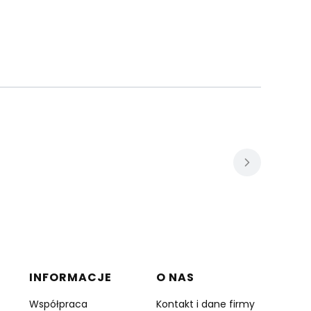
INFORMACJE
O NAS
Współpraca
Kontakt i dane firmy